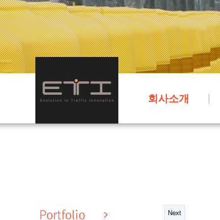
회사소개
Next