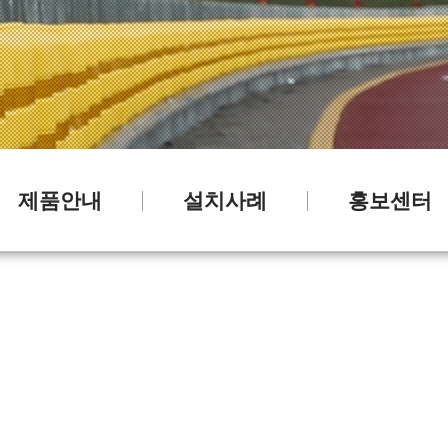
제품안내
설치사례
홍보센터