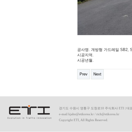
공사명. 개방형 가드레일 SB2, S
시공지역.
시공년월.
Prev
Next
경기도 수원시 영통구 도청로10 주식회사 ETI | 대표이사:안기
e-mail kjahn@etikorea.kr / rich@etikorea.kr
Copyright ETI, All Rights Reserved.