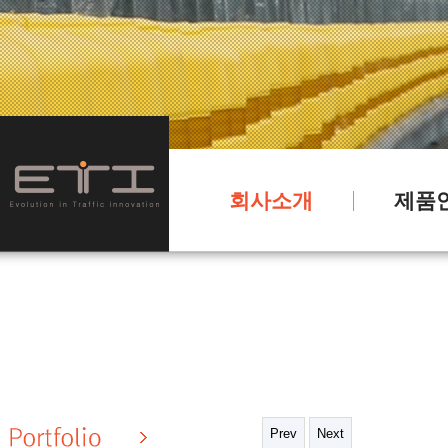
회사소개
제품
Prev
Next